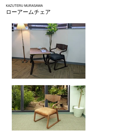
KAZUTERU MURASAWA
​ローアームチェア