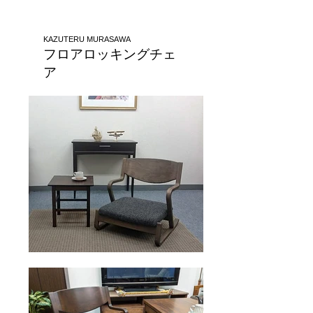
KAZUTERU MURASAWA
​フロアロッキン
グチェ
ア