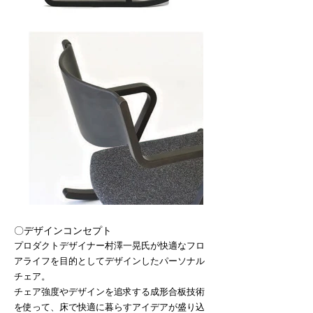
〇デザインコンセプト
プロダクトデザイナー村澤一晃氏が快適なフロ
アライフを目的としてデザインしたパーソナル
チェア。
チェア強度やデザインを追求する成形合板技術
を使って、床で快適に暮らすアイデアが盛り込