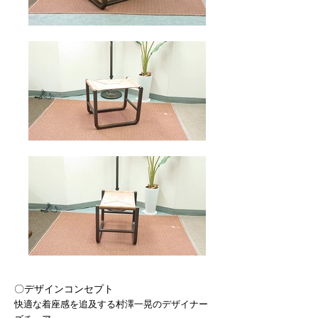
〇デザインコンセプト
快適な着座感を追及する村澤一晃のデザイナー