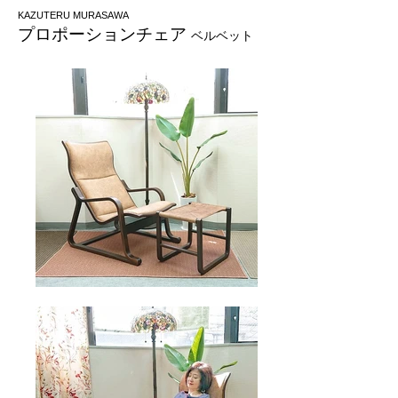
KAZUTERU MURASAWA
プロポーションチェア
​
ベルベット