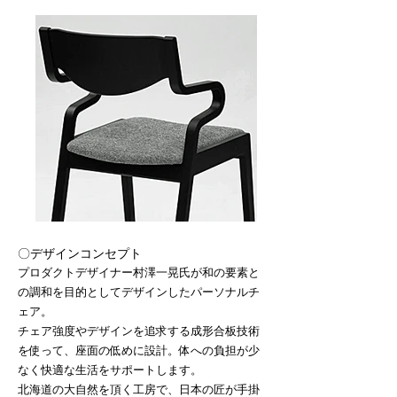
〇デザイ
ンコンセプト
プロダクトデザイナー村澤一晃氏が和の要素と
の調和を目的としてデザインしたパーソナルチ
ェア。
チェア強度やデザインを追求する成形合板技術
を使って、座面の低めに設計。体への負担が少
なく快適な生活をサポートします。
北海道の大自然を頂く工房で、日本の匠が手掛