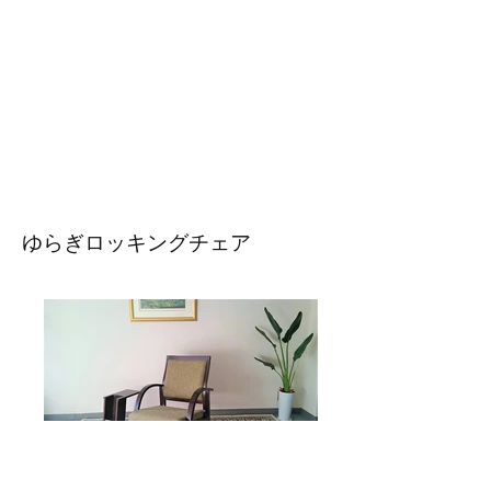
ゆらぎロッキングチェア